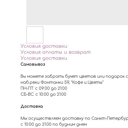
Условия доставки
Условия оплаты и возврат
Условия доставки
Самовывоз
Вы можете забрать букет цветов или подарок с
наб.реки Фонтанки 59, "Кофе и Цветы"
ПН-ПТ: с 09:00 до 21:00
СБ-ВС: с 10:00 до 21:00
Доставка
Мы осуществляем доставку по Санкт-Петербу
с 10:00 до 21:00 по будним дням