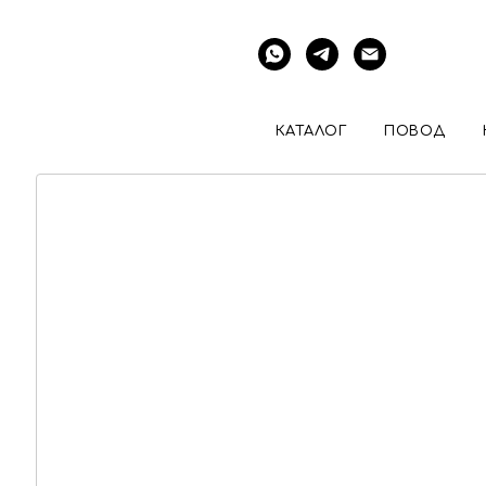
КАТАЛОГ
ПОВОД