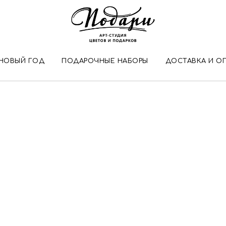
НОВЫЙ ГОД
ПОДАРОЧНЫЕ НАБОРЫ
ДОСТАВКА И О