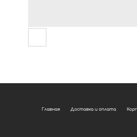
Главная
Доставка и оплата
Кор