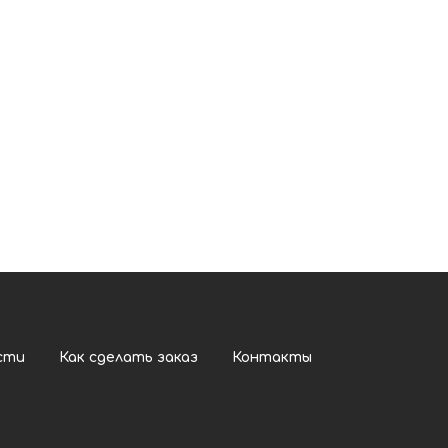
сти
Как сделать заказ
Контакты