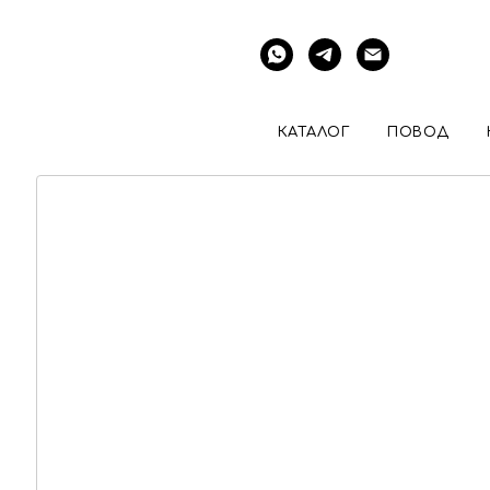
КАТАЛОГ
ПОВОД