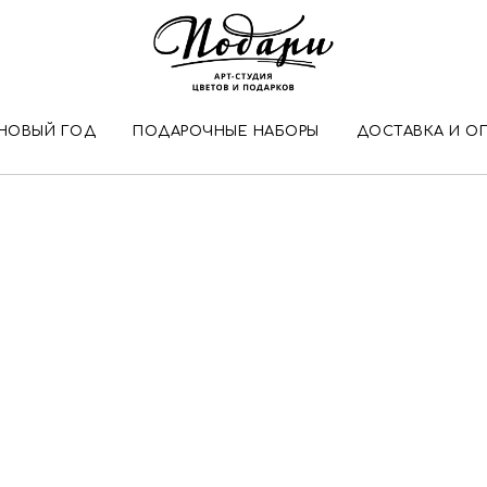
НОВЫЙ ГОД
ПОДАРОЧНЫЕ НАБОРЫ
ДОСТАВКА И О