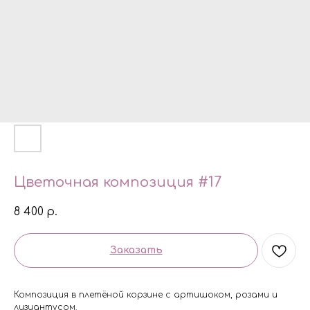
Цветочная композиция #17
8 400
р.
Заказать
Композиция в плетёной корзине с артишоком, розами и
лизиантусом.