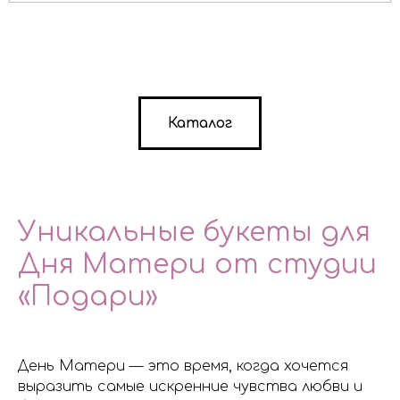
Каталог
Уникальные букеты для
Дня Матери от студии
«Подари»
День Матери — это время, когда хочется
выразить самые искренние чувства любви и