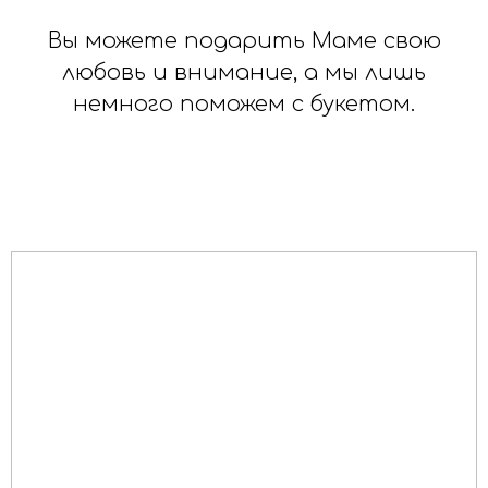
Вы можете подарить Маме свою
любовь и внимание, а мы лишь
немного поможем с букетом.