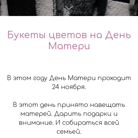
Букеты цветов на День
Матери
В этом году День Матери проходит
24 ноября.
В этот день принято навещать
матерей. Дарить подарки и
внимание. И собираться всей
семьей.