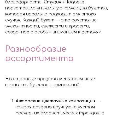
благодарности. Студия «Подари»
подготовила уникальную коллекцию букетов,
которая идеально подходит для этого
случая. Каждый букет — это сочетание
элегантности, свежести и красоты,
созданное с особым вниманием к деталям.
Разнообразие
ассортимента
На странице представлены различные
варианты букетов и композиций:
Авторские цветочные композиции
—
каждая создана вручную, с учетом
последних флористических трендов. В