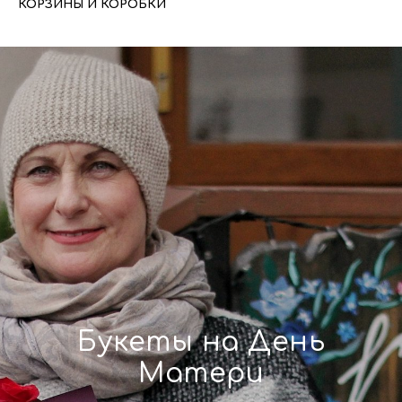
КОРЗИНЫ И КОРОБКИ
Букеты на День
Матери