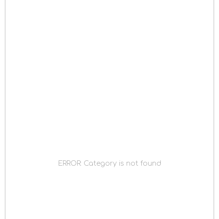
ERROR: Category is not found